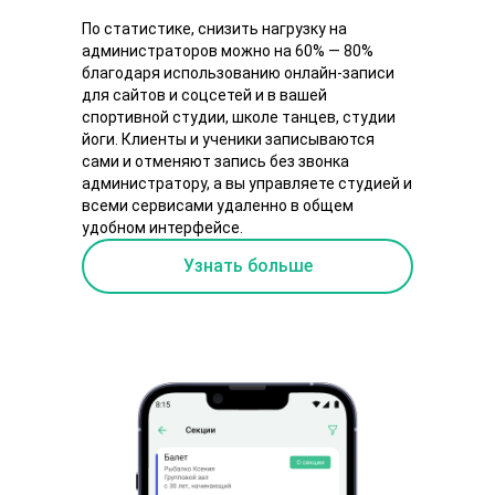
По статистике, снизить нагрузку на
администраторов можно на 60% — 80%
благодаря использованию онлайн-записи
для сайтов и соцсетей и в вашей
спортивной студии, школе танцев, студии
йоги. Клиенты и ученики записываются
сами и отменяют запись без звонка
администратору, а вы управляете студией и
всеми сервисами удаленно в общем
удобном интерфейсе.
Узнать больше