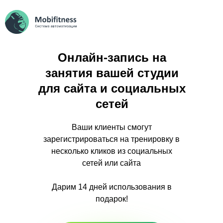
Онлайн-запись на
занятия вашей студии
для сайта и социальных
сетей
Ваши клиенты смогут
зарегистрироваться на тренировку в
несколько кликов из социальных
сетей или сайта
Дарим 14 дней использования в
подарок!