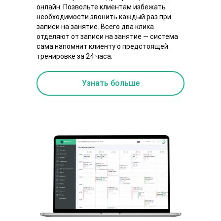
онлайн. Позвольте клиентам избежать
необходимости звонить каждый раз при
записи на занятие. Всего два клика
отделяют от записи на занятие — система
сама напомнит клиенту о предстоящей
тренировке за 24 часа.
Узнать больше