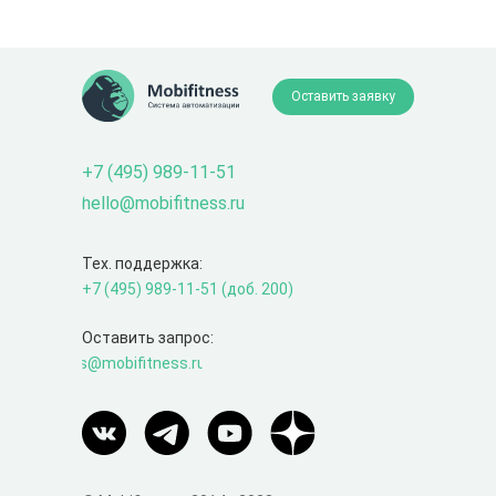
Оставить заявку
+7 (495) 989-11-51
hello@mobifitness.ru
Тех. поддержка:
+7 (495) 989-11-51 (доб. 200)
Оставить запрос:
s@mobifitness.ru