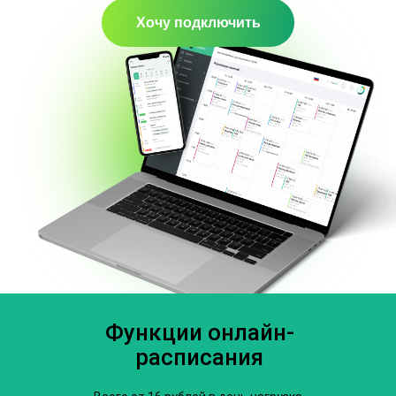
Хочу подключить
Функции онлайн-
расписания