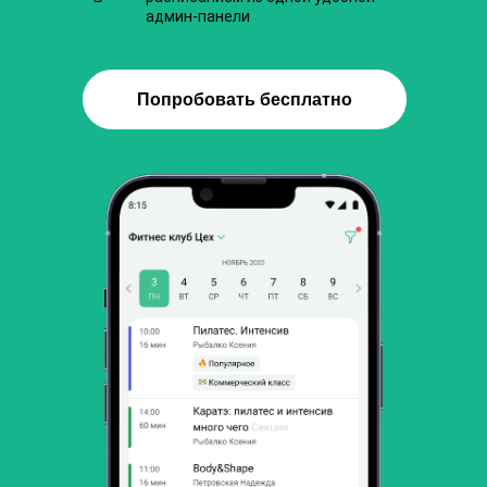
админ-панели
Попробовать бесплатно