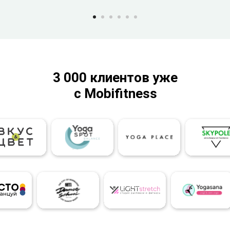
3 000 клиентов уже
с Mobifitness