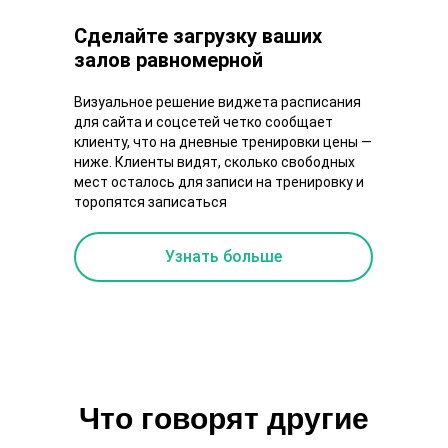
Сделайте загрузку ваших
залов равномерной
Визуальное решение виджета расписания
для сайта и соцсетей четко сообщает
клиенту, что на дневные тренировки цены —
ниже. Клиенты видят, сколько свободных
мест осталось для записи на тренировку и
торопятся записаться
Узнать больше
Что говорят другие