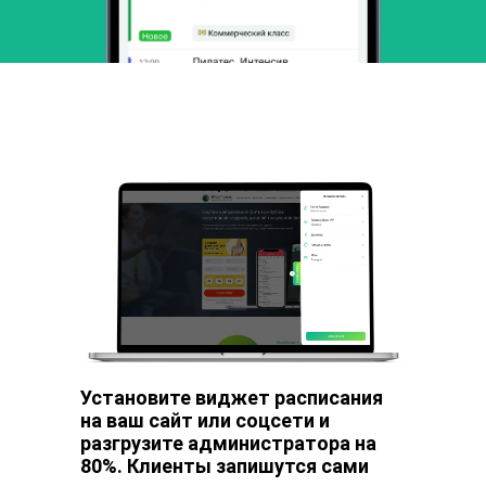
Установите виджет расписания
на ваш сайт или соцсети и
разгрузите администратора на
80%. Клиенты запишутся сами