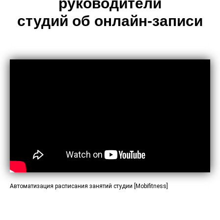
руководители
студий об онлайн-записи
Автоматизация расписания занятий студии [Mobifitness]