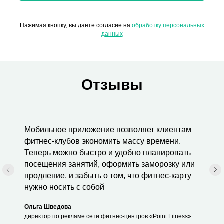
Нажимая кнопку, вы даете согласие на
обработку персональных
данных
Отзывы
Мобильное приложение позволяет клиентам
фитнес-клубов экономить массу времени.
Теперь можно быстро и удобно планировать
посещения занятий, оформить заморозку или
продление, и забыть о том, что фитнес-карту
нужно носить с собой
Ольга Шведова
директор по рекламе сети фитнес-центров «Point Fitness»