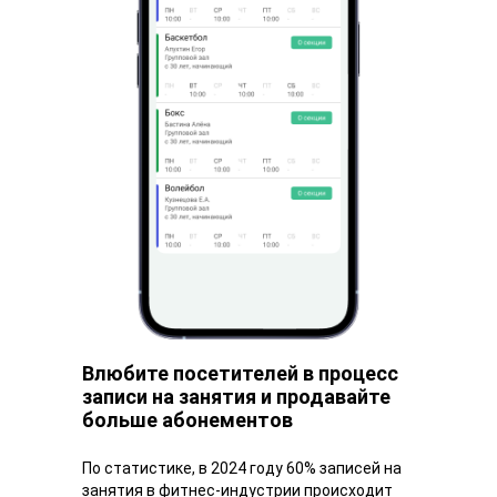
Влюбите посетителей в процесс
записи на занятия и продавайте
больше абонементов
По статистике, в 2024 году 60% записей на
занятия в фитнес-индустрии происходит