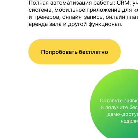
Полная автоматизация работы: CRM, у
система, мобильное приложение для к
и тренеров, онлайн-запись, онлайн пла
аренда зала и другой функционал.
Попробовать бесплатно
Оставьте заявк
и получите бе
демо-доступ
недели