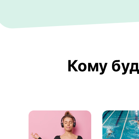
Кому буд