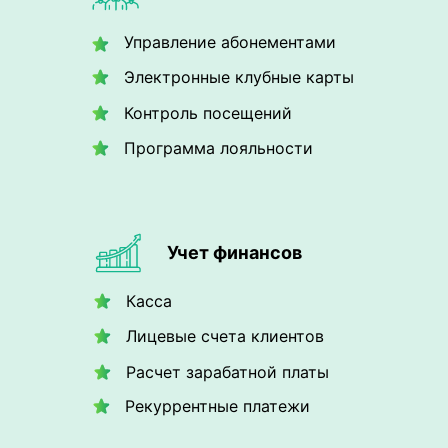
Управление абонементами
Электронные клубные карты
Контроль посещений
Программа лояльности
Учет финансов
Касса
Лицевые счета клиентов
Расчет зарабатной платы
Рекуррентные платежи