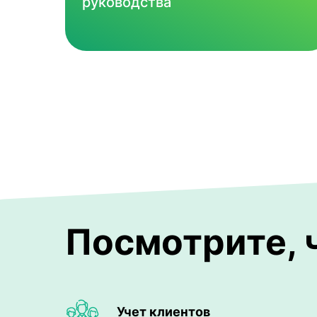
руководства
Посмотрите, ч
Учет клиентов