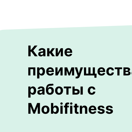
Какие
преимуществ
работы с
Mobifitness