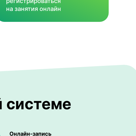
регистрироваться
на занятия онлайн
й системе
Онлайн-запись